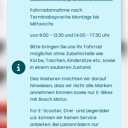
Fahrradannahme nach
Terminabsprache Montags bis
Mittwochs
von 9:00 - 12:30 und 14:00 - 17:30 Uhr
Bitte bringen Sie uns Ihr Fahrrad
möglichst ohne Zubehörteile wie
Körbe, Taschen, Kindersitze etc. sowie
in einem sauberen Zustand.
Des Weiteren möchten wir darauf
hinweisen, dass wir nicht alle Marken
annehmen können sowie nur E-Bikes
mit Bosch Motor.
Für E-Scooter, Drei- und Liegeräder
u.ä. können wir keinen Service
anbieten. Bei Lastenrädern nur