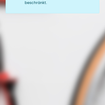
beschränkt.